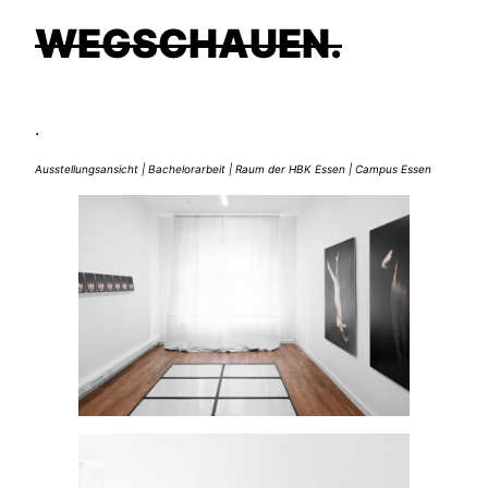
WEGSCHAUEN.
.
Ausstellungsansicht | Bachelorarbeit | Raum der HBK Essen | Campus Essen