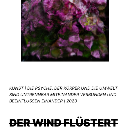
KUNST | DIE PSYCHE, DER KÖRPER UND DIE UMWELT
SIND UNTRENNBAR MITEINANDER VERBUNDEN UND
BEEINFLUSSEN EINANDER | 2023
DER WIND FLÜSTERT