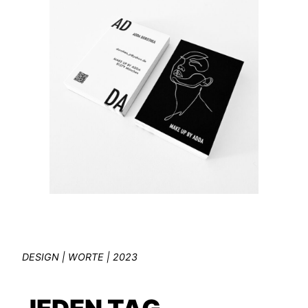
DESIGN
| WORTE | 2023