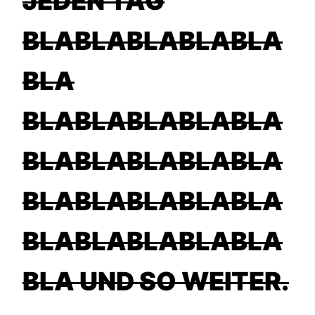
JEDEN TAG
BLABLABLABLABLA
BLA
BLABLABLABLABLA
BLABLABLABLABLA
BLABLABLABLABLA
BLABLABLABLABLA
BLA UND SO WEITER.