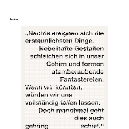
.
Poster