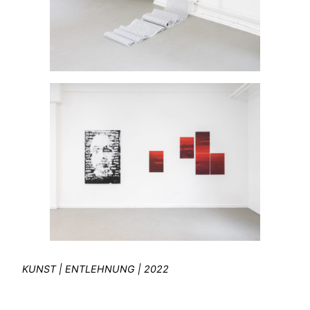
KUNST | ENTLEHNUNG | 2022