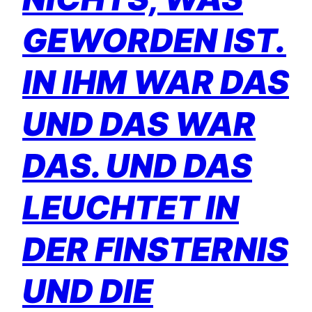
GEWORDEN IST.
IN IHM WAR DAS
UND DAS WAR
DAS. UND DAS
LEUCHTET IN
DER FINSTERNIS
UND DIE